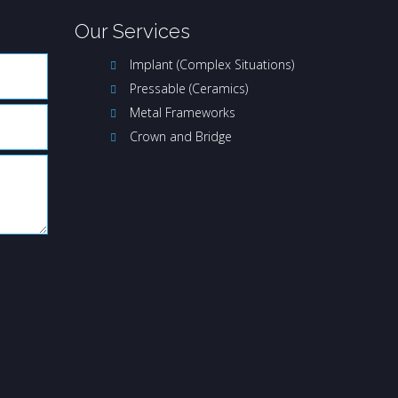
Our Services
Implant (Complex Situations)
Pressable (Ceramics)
Metal Frameworks
Crown and Bridge