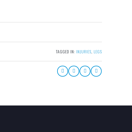
TAGGED IN:
INJURIES
,
LEGS