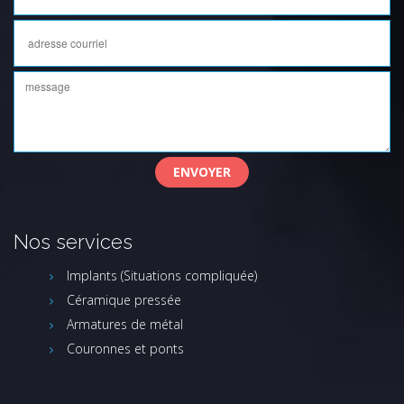
Nos services
Implants (Situations compliquée)
Céramique pressée
Armatures de métal
Couronnes et ponts