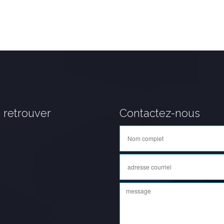
 retrouver
Contactez-nous