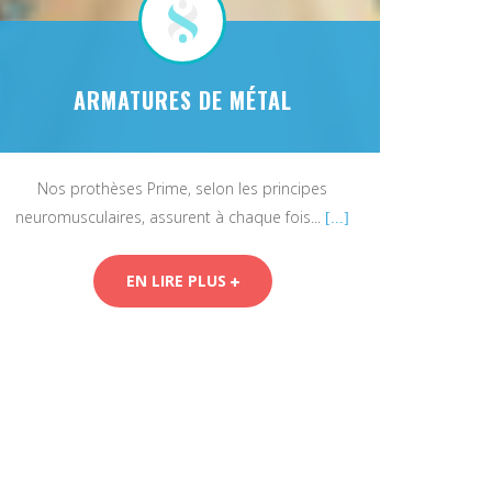
ARMATURES DE MÉTAL
Nos prothèses Prime, selon les principes
neuromusculaires, assurent à chaque fois...
[...]
EN LIRE PLUS