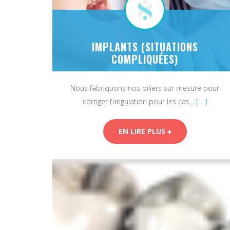
IMPLANTS (SITUATIONS
COMPLIQUÉES)
Nous fabriquons nos piliers sur mesure pour
corriger l’angulation pour les cas...
[...]
EN LIRE PLUS