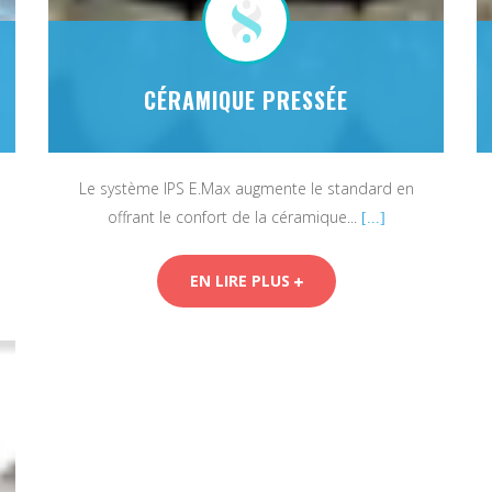
CÉRAMIQUE PRESSÉE
Le système IPS E.Max augmente le standard en
offrant le confort de la céramique...
[...]
EN LIRE PLUS