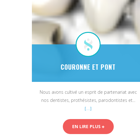
COURONNE ET PONT
Nous avons cultivé un esprit de partenariat avec
nos dentistes, prothésistes, parodontistes et...
[...]
EN LIRE PLUS