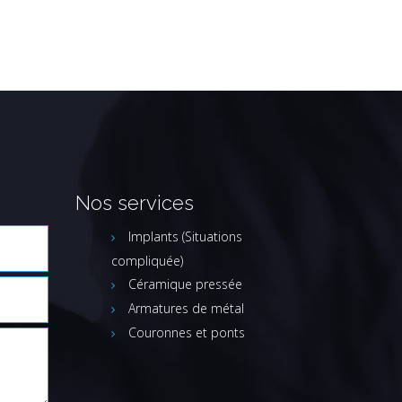
Nos services
Implants (Situations
compliquée)
Céramique pressée
Armatures de métal
Couronnes et ponts